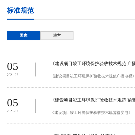
标准规范
国家
地方
05
《建设项目竣工环境保护验收技术规范 广播电视》
2021-02
《建设项目竣工环境保护验收技术规范广播电视》（HJ115
05
《建设项目竣工环境保护验收技术规范 输变电》（
2021-02
《建设项目竣工环境保护验收技术规范输变电》（HJ705-