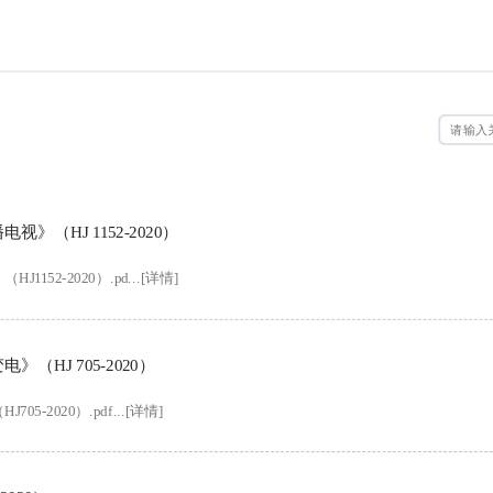
（HJ 1152-2020）
2-2020）.pd...[详情]
HJ 705-2020）
2020）.pdf...[详情]