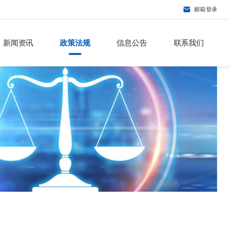
邮箱登录
新闻资讯
政策法规
信息公告
联系我们