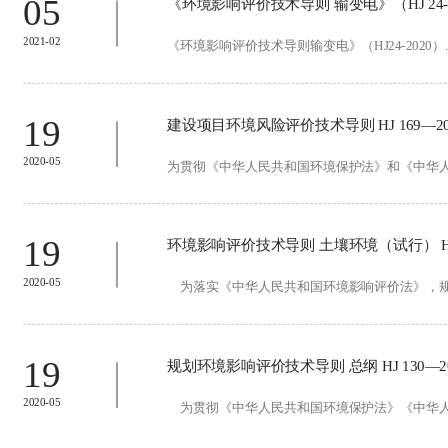
05
《环境影响评价技术导则 输变电》（HJ 24-2
2021-02
《环境影响评价技术导则输变电》（HJ24-2020）.pdf
19
建设项目环境风险评价技术导则 HJ 169—2018代
2020-05
为贯彻《中华人民共和国环境保护法》和《中华人民
19
环境影响评价技术导则 土壤环境（试行） HJ 9
2020-05
为落实《中华人民共和国环境影响评价法》，规范
19
规划环境影响评价技术导则 总纲 HJ 130—2019
2020-05
为贯彻《中华人民共和国环境保护法》《中华人民