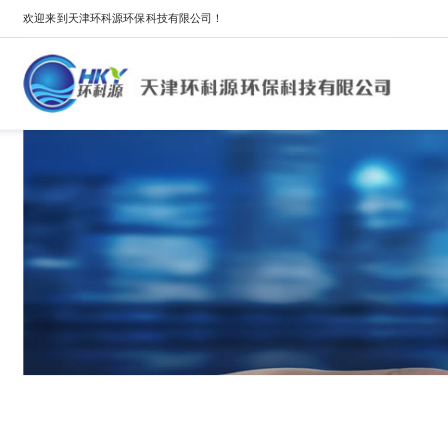
欢迎来到天津环科源环保科技有限公司！