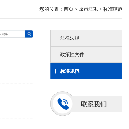
您的位置：
首页
>
政策法规
>
标准规范
法律法规
政策性文件
标准规范