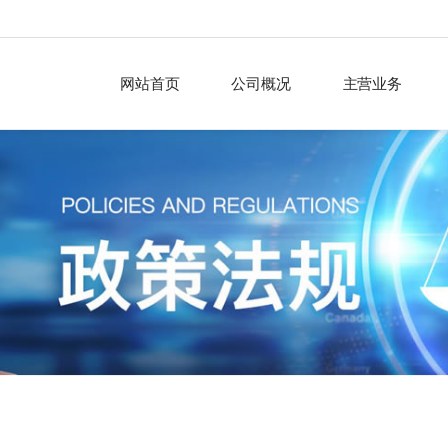
网站首页
公司概况
主营业务