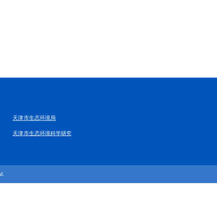
天津市生态环境局
天津市生态环境科学研究院
d.