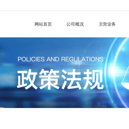
网站首页
公司概况
主营业务