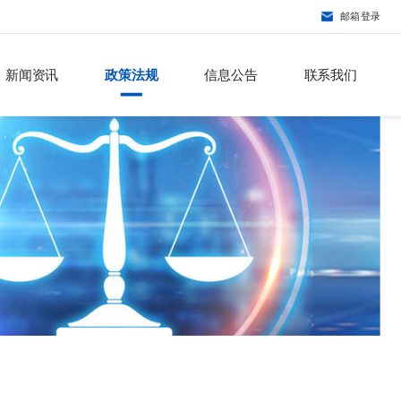
邮箱登录
新闻资讯
政策法规
信息公告
联系我们