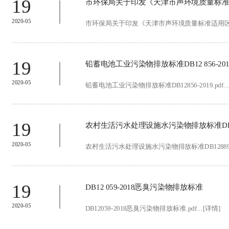
19
市环保局关于印发《天津市声环境质量标
2020-05
市环保局关于印发《天津市声环境质量标准适用区域划分
19
铅蓄电池工业污染物排放标准DB12 856-201
2020-05
铅蓄电池工业污染物排放标准DB12856-2019.pdf..
19
农村生活污水处理设施水污染物排放标准DB12 
2020-05
农村生活污水处理设施水污染物排放标准DB12889-2019
19
DB12 059-2018恶臭污染物排放标准
2020-05
DB12059-2018恶臭污染物排放标准.pdf...[详情]