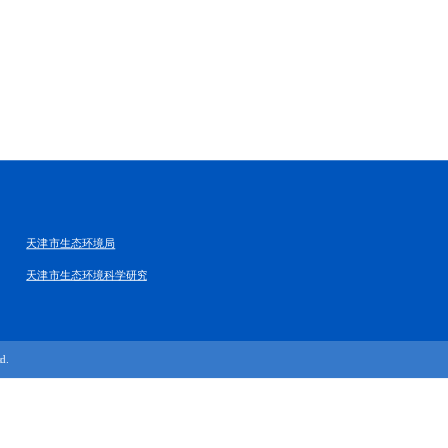
天津市生态环境局
天津市生态环境科学研究院
d.