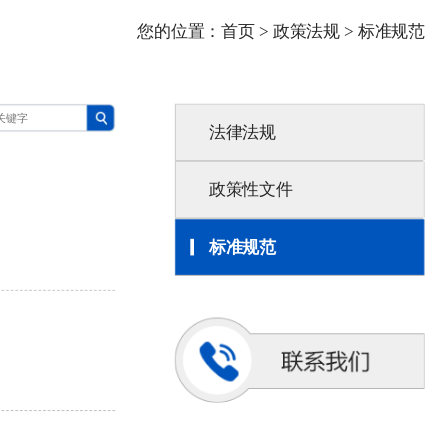
您的位置：
首页
>
政策法规
>
标准规范
法律法规
政策性文件
标准规范