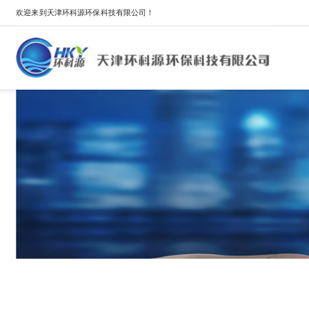
欢迎来到天津环科源环保科技有限公司！