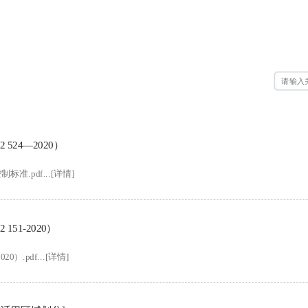
24—2020）
准.pdf...[详情]
51-2020）
.pdf...[详情]