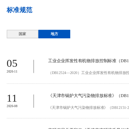
标准规范
国家
地方
05
工业企业挥发性有机物排放控制标准（DB12 5
2020-11
（DB12524—2020）工业企业挥发性有机物排放控制标
11
《天津市锅炉大气污染物排放标准》（DB12 1
2020-08
《天津市锅炉大气污染物排放标准》（DB12151-2020）