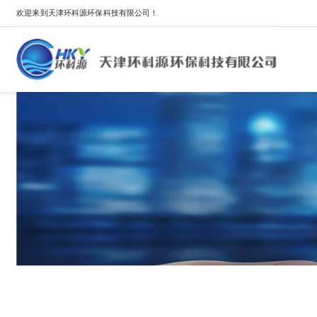
欢迎来到天津环科源环保科技有限公司！