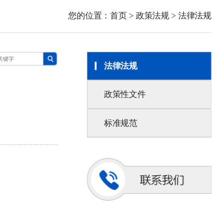
您的位置：
首页
>
政策法规
>
法律法规
法律法规
政策性文件
标准规范