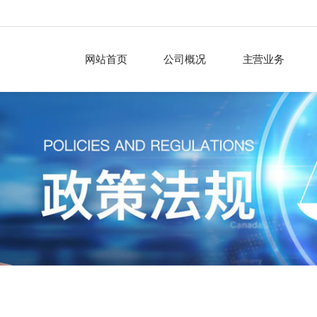
网站首页
公司概况
主营业务