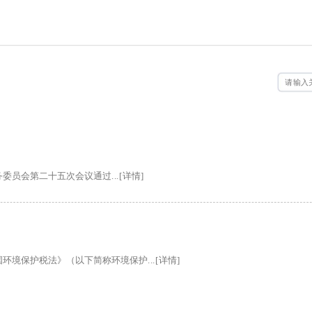
务委员会第二十五次会议通过...[详情]
境保护税法》（以下简称环境保护...[详情]