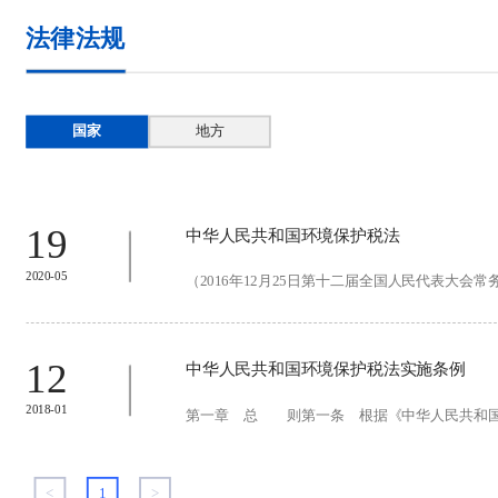
法律法规
国家
地方
19
中华人民共和国环境保护税法
2020-05
（2016年12月25日第十二届全国人民代表大会常
12
中华人民共和国环境保护税法实施条例
2018-01
第一章 总 则第一条 根据《中华人民共和国环
<
1
>