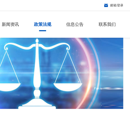
邮箱登录
新闻资讯
政策法规
信息公告
联系我们